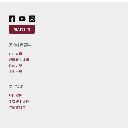
加入FB社團
您的帳戶資料
註冊會員
觀看我的課程
我的訂單
遺失密碼
學習資源
熱門課程
所有線上課程
行銷資料庫