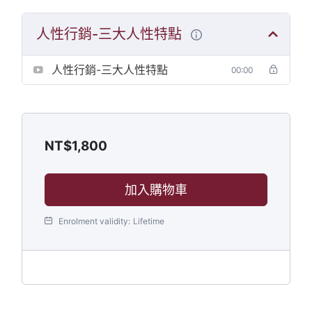
人性行銷-三大人性特點
人性行銷-三大人性特點
00:00
NT$
1,800
加入購物車
Enrolment validity:
Lifetime