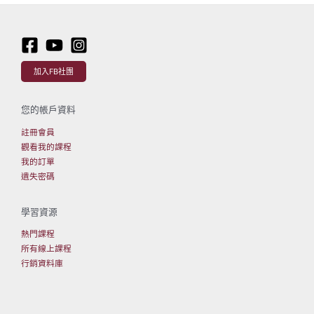
加入FB社團
您的帳戶資料
註冊會員
觀看我的課程
我的訂單
遺失密碼
學習資源
熱門課程
所有線上課程
行銷資料庫