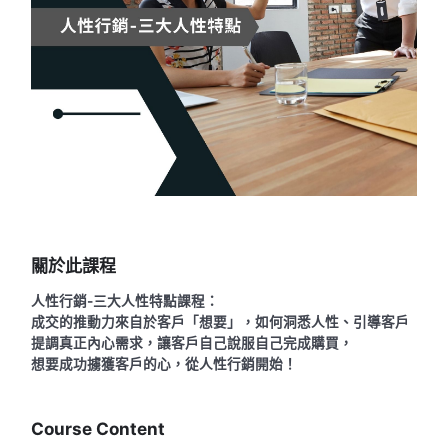
關於此課程
人性行銷-三大人性特點課程：
成交的推動力來自於客戶「想要」，如何洞悉人性、引導客戶
提調真正內心需求，讓客戶自己說服自己完成購買，
想要成功擄獲客戶的心，從人性行銷開始！
Course Content