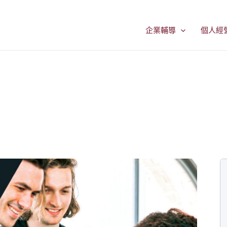
企業輔導
個人經