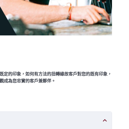
既定的印象，如何有方法的扭轉緣故客戶對您的既有印象，
觀成為您忠實的客戶兼夥伴。