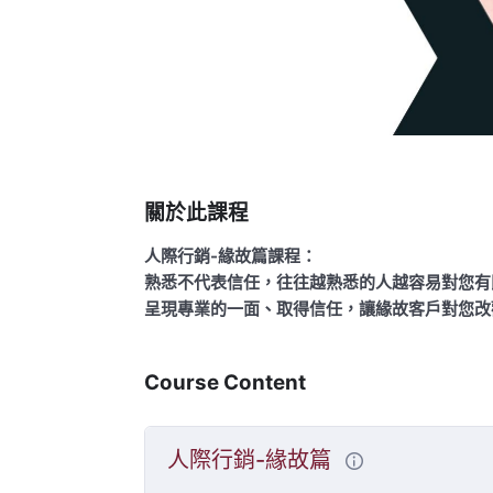
關於此課程
人際行銷-緣故篇課程：
熟悉不代表信任，往往越熟悉的人越容易對您有
呈現專業的一面、取得信任，
讓緣故客戶對您改
Course Content
人際行銷-緣故篇