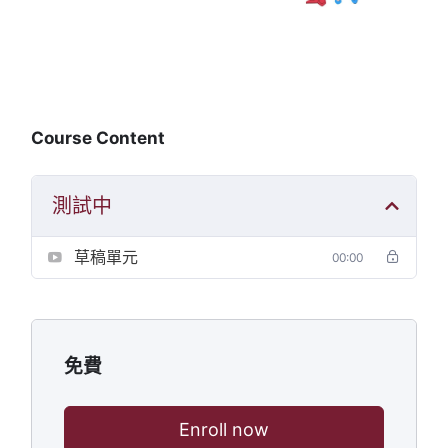
Course Content
測試中
草稿單元
00:00
免費
Enroll now