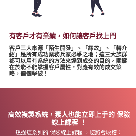
有客戶才有業績，如何讓客戶找上門
客戶三大來源「陌生開發」、「緣故」、「轉介
紹」是所有成功業務兵家必爭之地；這三大族群
都可以用有系統的方法來達到成交的目的，關鍵
在於能不能掌握客戶屬性，對應有效的成交策
略，個個擊破！
高效複製系統，素人也能立即上手的 保險
線上課程 ！
透過這系列的 保險線上課程 ，您將會收穫：