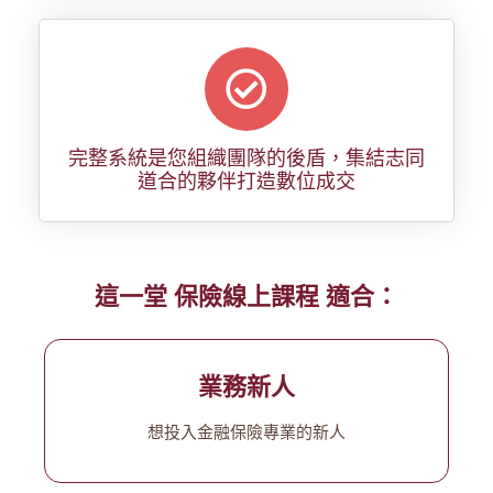
完整系統是您組織團隊的後盾，集結志同
道合的夥伴打造數位成交
這一堂 保險線上課程 適合：
業務新人
想投入金融保險專業的新人