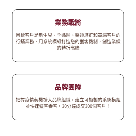
業務戰將
目標客戶是新生兒、孕媽咪、醫師族群和高端客戶的
行銷業務，用系統模組打造您的獲客機制，創造業績
的轉折高峰
品牌團隊
把握疫情契機擴大品牌組織，建立可複製的系統模組
並快速獲客養客，30分鐘成交300個客戶！