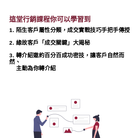
這堂行銷課程你可以學習到
1.
陌生客戶屬性分類，
成交實戰技巧手把手傳授
2.
緣故客戶「成交關鍵」大揭秘
3.
轉介紹邀約百分百成功密技，
讓客戶自然而
然、
主動為你轉介紹