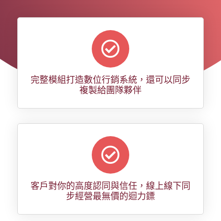
完整模組打造數位行銷系統，還可以同步
複製給團隊夥伴
客戶對你的高度認同與信任，線上線下同
步經營最無價的迴力鏢