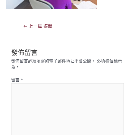
文
←
上一篇 媒體
章
導
覽
發佈留言
發佈留言必須填寫的電子郵件地址不會公開。
必填欄位標示
為
*
留言
*