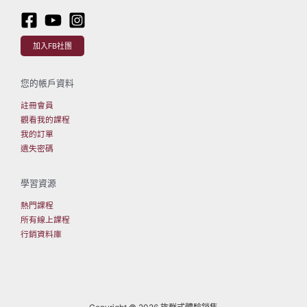
加入FB社團
您的帳戶資料
註冊會員
觀看我的課程
我的訂單
遺失密碼
學習資源
熱門課程
所有線上課程
行銷資料庫