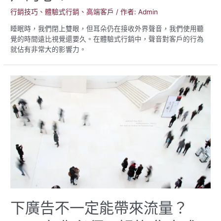
行銷技巧
、
體驗式行銷
、
高端客戶
/ 作者:
Admin
睡眠時，我們閉上雙眼，但耳朵仍在接收外界聲音，我們使用聽
覺的時間遠比視覺還要久。在體驗式行銷中，聲音對客戶的行為
就佔有非常大的影響力。
下廣告不一定能帶來流量？