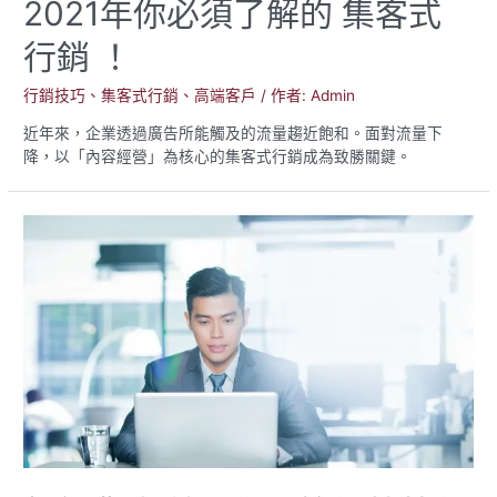
2021年你必須了解的 集客式
行銷 ！
行銷技巧
、
集客式行銷
、
高端客戶
/ 作者:
Admin
近年來，企業透過廣告所能觸及的流量趨近飽和。面對流量下
降，以「內容經營」為核心的集客式行銷成為致勝關鍵。